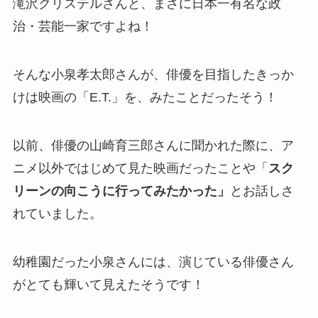
滝沢クリステルさんと、まさに日本一有名な政
治・芸能一家ですよね！
そんな小泉孝太郎さんが、俳優を目指したきっか
けは映画の「E.T.」を、みたことだったそう！
以前、俳優の山崎育三郎さんに聞かれた際に、ア
ニメ以外ではじめて見た映画だったことや「
スク
リーンの向こうに行ってみたかった」
とお話しさ
れていました。
幼稚園だった小泉さんには、演じている俳優さん
がとても輝いて見えたそうです！