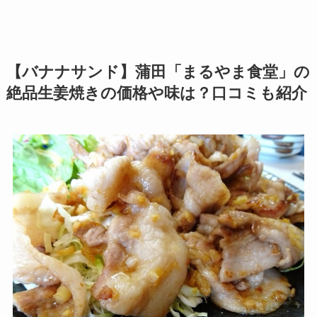
【バナナサンド】蒲田「まるやま食堂」の
絶品生姜焼きの価格や味は？口コミも紹介