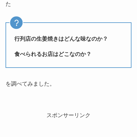
た
行列店の生姜焼きはどんな味なのか？
食べられるお店はどこなのか？
を調べてみました。
スポンサーリンク