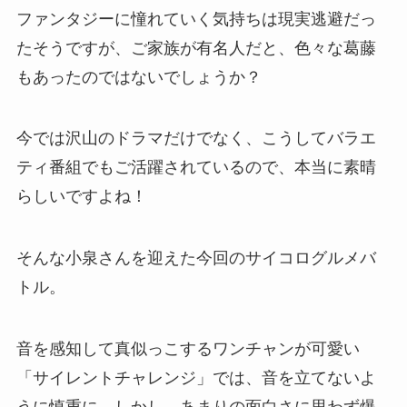
ファンタジーに憧れていく気持ちは現実逃避だっ
たそうですが、ご家族が有名人だと、色々な葛藤
もあったのではないでしょうか？
今では沢山のドラマだけでなく、こうしてバラエ
ティ番組でもご活躍されているので、本当に素晴
らしいですよね！
そんな小泉さんを迎えた今回のサイコログルメバ
トル。
音を感知して真似っこするワンチャンが可愛い
「サイレントチャレンジ」では、音を立てないよ