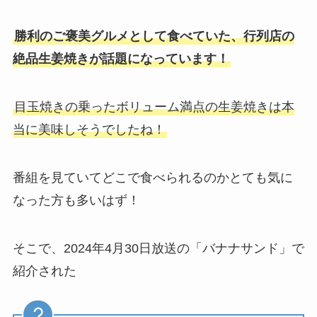
勝利のご褒美グルメとして食べていた、行列店の
絶品生姜焼きが話題になっています！
目玉焼きの乗ったボリューム満点の生姜焼きは本
当に美味しそうでしたね！
番組を見ていてどこで食べられるのかとても気に
なった方も多いはず！
そこで、2024年4月30日放送の「バナナサンド」で
紹介された