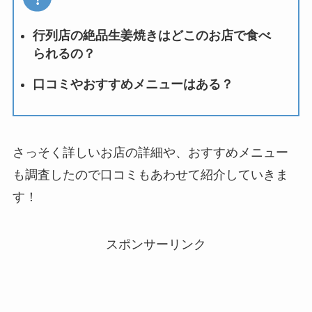
行列店の絶品生姜焼きはどこのお店で食べ
られるの？
口コミやおすすめメニューはある？
さっそく詳しいお店の詳細や、おすすめメニュー
も調査したので口コミもあわせて紹介していきま
す！
スポンサーリンク