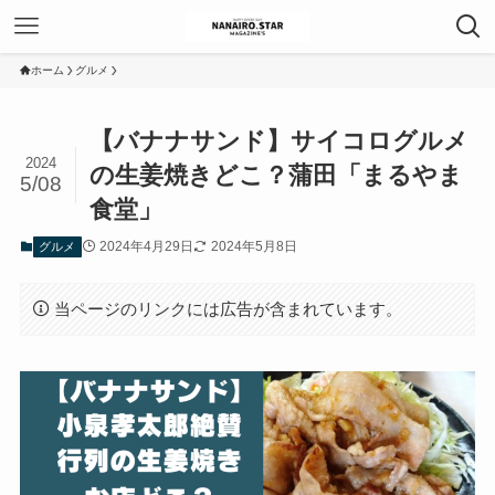
ホーム
グルメ
【バナナサンド】サイコログルメ
2024
の生姜焼きどこ？蒲田「まるやま
5/08
食堂」
2024年4月29日
2024年5月8日
グルメ
当ページのリンクには広告が含まれています。