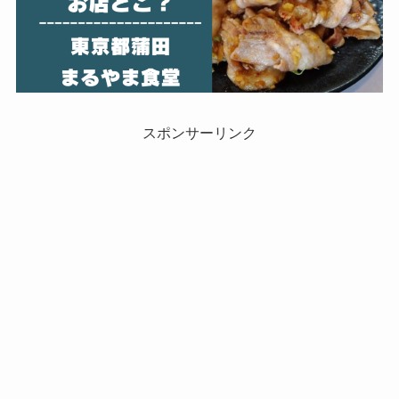
スポンサーリンク