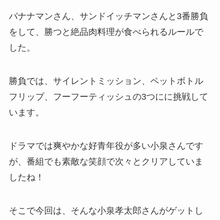
バナナマンさん、サンドイッチマンさんと3番勝負
をして、勝つと絶品肉料理が食べられるルールで
した。
勝負では、サイレントミッション、ペットボトル
フリップ、フーフーティッシュの3つにに挑戦して
います。
ドラマでは爽やかな好青年役が多い小泉さんです
が、番組でも素敵な笑顔で次々とクリアしていま
したね！
そこで今回は、そんな小泉孝太郎さんがゲットし