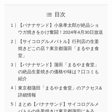
目次
【バナナサンド】小泉孝太郎が絶品ショ
ウガ焼きをかけ奮闘！2024年4月30日放送
【サイコログルメバトル】行列店の生姜
焼きどこの店？東京都蒲田「まるやま食
堂」
【バナナサンド】蒲田「まるやま食堂」
の絶品生姜焼きの価格や味は？口コミも
紹介
東京都蒲田「まるやま食堂」のアクセス&
詳細情報
まとめ【バナナサンド】サイコログルメ
バトルの生姜焼きは東京都蒲田にある