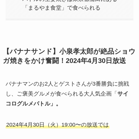
「まるやま食堂」で食べられる
【バナナサンド】小泉孝太郎が絶品ショウ
ガ焼きをかけ奮闘！2024年4月30日放送
バナナマンのお2人とゲストさんが3番勝負に挑戦
し、ご褒美グルメが食べられる大人気企画「
サイ
コログルメバトル」。
2024年4月30日（火）19:00〜の放送では