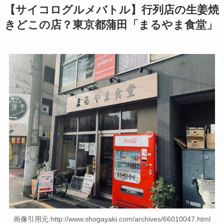
【サイコログルメバトル】行列店の生姜焼
きどこの店？東京都蒲田「まるやま食堂」
画像引用元:http://www.shogayaki.com/archives/66010047.html