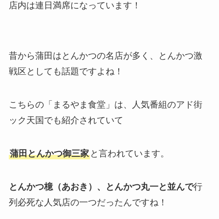
店内は連日満席になっています！
昔から蒲田はとんかつの名店が多く、とんかつ激
戦区としても話題ですよね！
こちらの「まるやま食堂」は、人気番組のアド街
ック天国でも紹介されていて
蒲田とんかつ御三家
と言われています。
とんかつ檍（あおき）、とんかつ丸一と並んで
行
列必死な人気店の一つだったんですね！