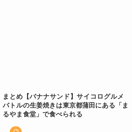
まとめ【バナナサンド】サイコログルメ
バトルの生姜焼きは東京都蒲田にある「ま
るやま食堂」で食べられる