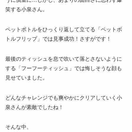
うに慎重に…しかし、あまりの面白さに思わず爆
笑する小泉さん。
ペットボトルをひっくり返して立てる「ペットボ
トルフリップ」では見事成功！さすがです！
最後のティッシュを息で吹いて落とさないように
する「フーフーティッシュ」では悔しそうな顔も
見せていました。
どんなチャレンジでも爽やかにクリアしていく小
泉さんが素敵でしたね！
そんな中、