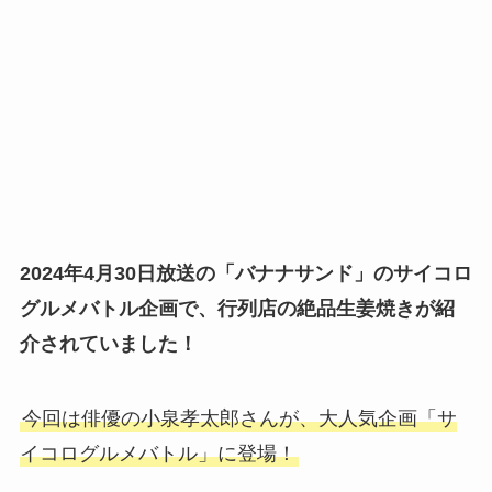
2024年4月30日放送の「バナナサンド」のサイコロ
グルメバトル企画で、行列店の絶品生姜焼きが紹
介されていました！
今回は俳優の小泉孝太郎さんが、大人気企画「サ
イコログルメバトル」に登場！