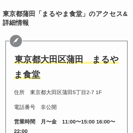
東京都蒲田「まるやま食堂」のアクセス&
詳細情報
東京都大田区蒲田 まるや
ま食堂
住所 東京都大田区蒲田5丁目2-7 1F
電話番号 非公開
営業時間 月〜金 11:00〜15:00 16:00〜
22:00