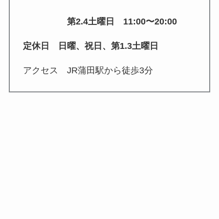
第2.4土曜日 11:00〜20:00
定休日 日曜、祝日、第1.3土曜日
アクセス JR蒲田駅から徒歩3分