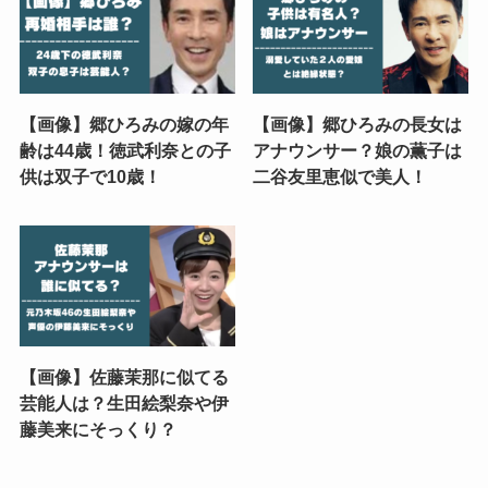
【画像】郷ひろみの嫁の年
【画像】郷ひろみの長女は
齢は44歳！徳武利奈との子
アナウンサー？娘の薫子は
供は双子で10歳！
二谷友里恵似で美人！
【画像】佐藤茉那に似てる
芸能人は？生田絵梨奈や伊
藤美来にそっくり？