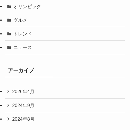
オリンピック
グルメ
トレンド
ニュース
アーカイブ
2026年4月
2024年9月
2024年8月