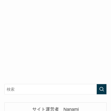
サイト運営者 Nanami