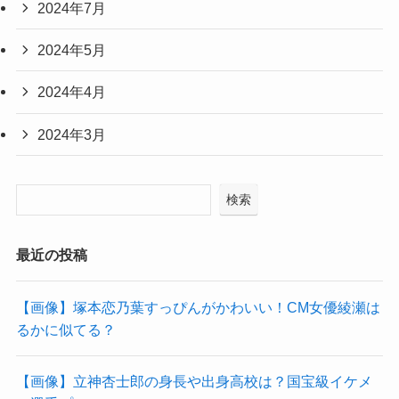
2024年7月
2024年5月
2024年4月
2024年3月
検索
最近の投稿
【画像】塚本恋乃葉すっぴんがかわいい！CM女優綾瀬は
るかに似てる？
【画像】立神杏士郎の身長や出身高校は？国宝級イケメ