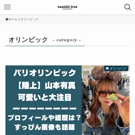
ホーム
オリンピック
オリンピック
– category –
オリンピック